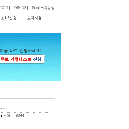
OGIN
|
JOIN US
|
Email 제휴상담
 조회/신청
고객지원
9-26
조회수 : 6344